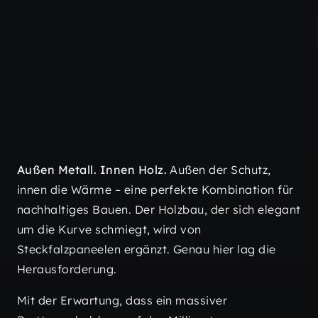
Außen Metall. Innen Holz.
Außen der Schutz,
innen die Wärme – eine perfekte Kombination für
nachhaltiges Bauen. Der Holzbau, der sich elegant
um die Kurve schmiegt, wird von
Steckfalzpaneelen ergänzt. Genau hier lag die
Herausforderung.
Mit der Erwartung, dass ein massiver