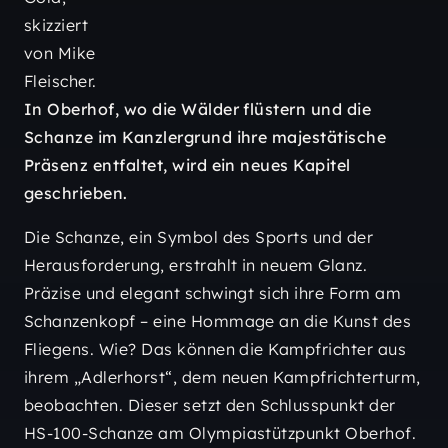
In Oberhof, wo die Wälder flüstern und die
Schanze im Kanzlergrund ihre majestätische
Präsenz entfaltet, wird ein neues Kapitel
geschrieben.
Die Schanze, ein Symbol des Sports und der
Herausforderung, erstrahlt in neuem Glanz.
Präzise und elegant schwingt sich ihre Form am
Schanzenkopf – eine Hommage an die Kunst des
Fliegens. Wie? Das können die Kampfrichter aus
ihrem „Adlerhorst“, dem neuen Kampfrichterturm,
beobachten. Dieser setzt den Schlusspunkt der
HS-100-Schanze am Olympiastützpunkt Oberhof.