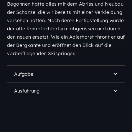
Begonnen hatte alles mit dem Abriss und Neubau
der Schanze, die wir bereits mit einer Verkleidung
versehen hatten. Nach deren Fertigstellung wurde
der alte Kampfrichterturm abgerissen und durch
den neuen ersetzt. Wie ein Adlerhorst thront er auf
der Bergkante und eröffnet den Blick auf die
vorbeifliegenden Skispringer.
Aufgabe
Ausführung