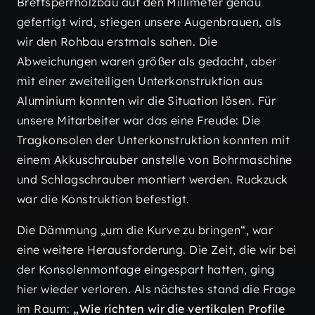
Brettsperrholzbau auf den Millimeter genau
gefertigt wird, stiegen unsere Augenbrauen, als
wir den Rohbau erstmals sahen. Die
Abweichungen waren größer als gedacht, aber
mit einer zweiteiligen Unterkonstruktion aus
Aluminium konnten wir die Situation lösen. Für
unsere Mitarbeiter war das eine Freude: Die
Tragkonsolen der Unterkonstruktion konnten mit
einem Akkuschrauber anstelle von Bohrmaschine
und Schlagschrauber montiert werden. Ruckzuck
war die Konstruktion befestigt.
Die Dämmung „um die Kurve zu bringen“, war
eine weitere Herausforderung. Die Zeit, die wir bei
der Konsolenmontage eingespart hatten, ging
hier wieder verloren. Als nächstes stand die Frage
im Raum:
„Wie richten wir die vertikalen Profile