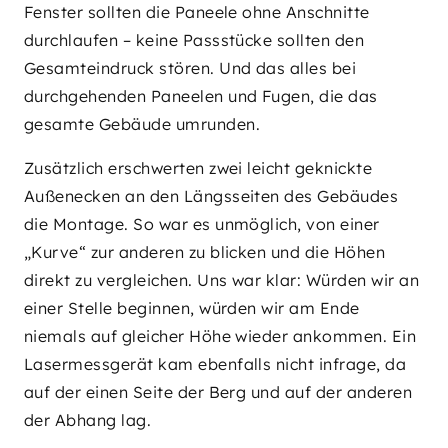
Fenster sollten die Paneele ohne Anschnitte
durchlaufen – keine Passstücke sollten den
Gesamteindruck stören. Und das alles bei
durchgehenden Paneelen und Fugen, die das
gesamte Gebäude umrunden.
Zusätzlich erschwerten zwei leicht geknickte
Außenecken an den Längsseiten des Gebäudes
die Montage. So war es unmöglich, von einer
„Kurve“ zur anderen zu blicken und die Höhen
direkt zu vergleichen. Uns war klar: Würden wir an
einer Stelle beginnen, würden wir am Ende
niemals auf gleicher Höhe wieder ankommen. Ein
Lasermessgerät kam ebenfalls nicht infrage, da
auf der einen Seite der Berg und auf der anderen
der Abhang lag.