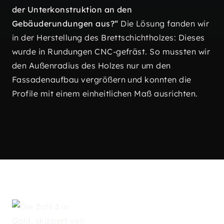
der Unterkonstruktion an den
Gebäuderundungen aus?“
Die Lösung fanden wir
in der Herstellung des Brettschichtholzes: Dieses
wurde in Rundungen CNC-gefräst. So mussten wir
den Außenradius des Holzes nur um den
Fassadenaufbau vergrößern und konnten die
Profile mit einem einheitlichen Maß ausrichten.