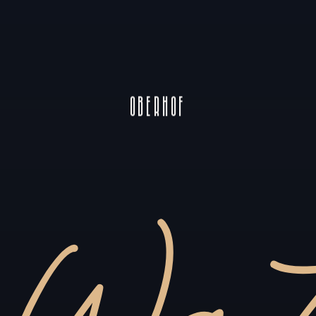
Oberhof