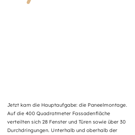
Jetzt kam die Hauptaufgabe: die Paneelmontage.
Auf die 400 Quadratmeter Fassadenfläche
verteilten sich 28 Fenster und Türen sowie über 30
Durchdringungen. Unterhalb und oberhalb der